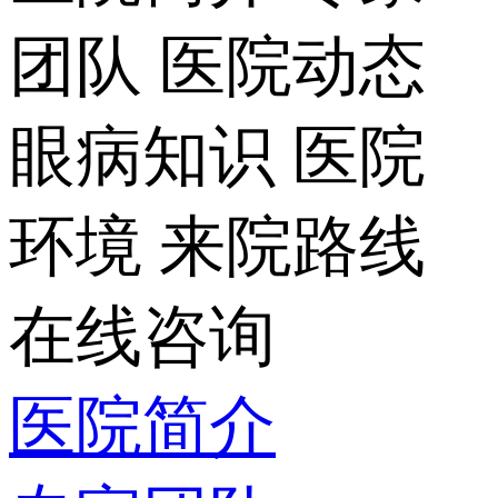
团队
医院动态
眼病知识
医院
环境
来院路线
在线咨询
医院简介