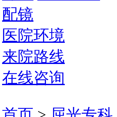
配镜
医院环境
来院路线
在线咨询
首页
>
屈光专科