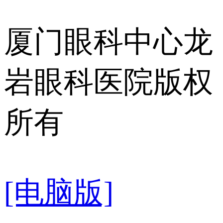
厦门眼科中心龙
岩眼科医院版权
所有
[电脑版]