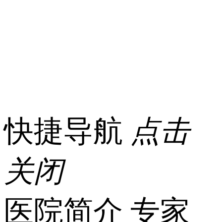
快捷导航
点击
关闭
医院简介
专家