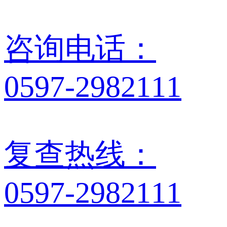
咨询电话：
0597-2982111
复查热线：
0597-2982111