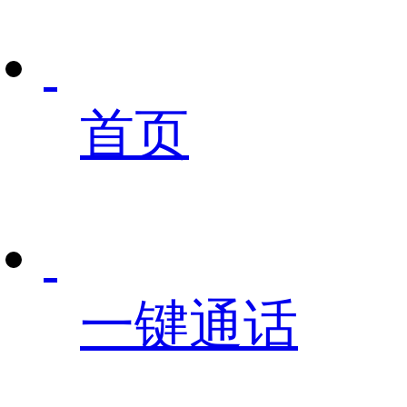
首页
一键通话