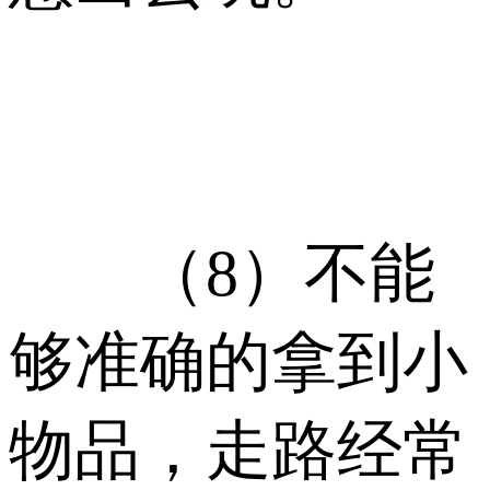
（8）不能
够准确的拿到小
物品，走路经常