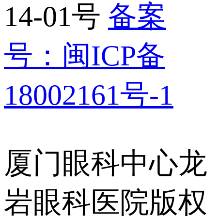
14-01号
备案
号：闽ICP备
18002161号-1
厦门眼科中心龙
岩眼科医院版权