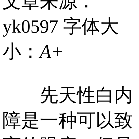
文章来源：
yk0597
字体大
小：
A+
先天性白内
障是一种可以致