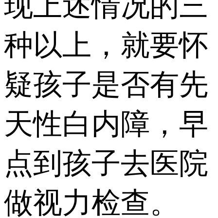
现上述情况的三
种以上，就要怀
疑孩子是否有先
天性白内障，早
点到孩子去医院
做视力检查。