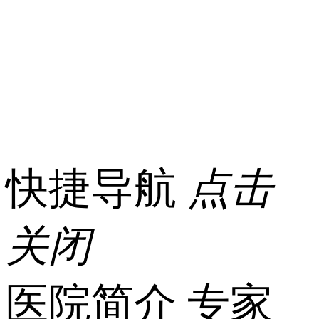
快捷导航
点击
关闭
医院简介
专家