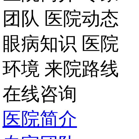
团队
医院动态
眼病知识
医院
环境
来院路线
在线咨询
医院简介