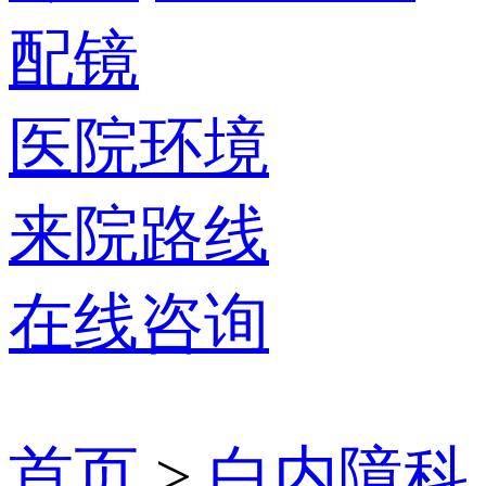
配镜
医院环境
来院路线
在线咨询
首页
>
白内障科