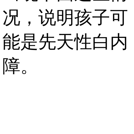
况，说明孩子可
能是先天性白内
障。