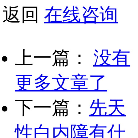
返回
在线咨询
上一篇：
没有
更多文章了
下一篇：
先天
性白内障有什