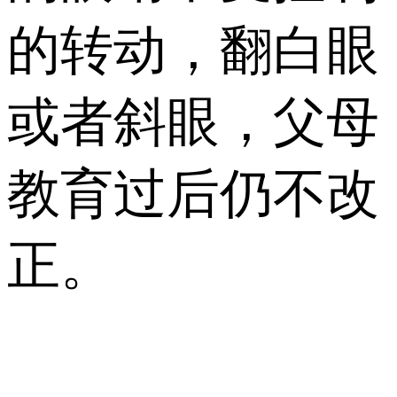
的转动，翻白眼
或者斜眼，父母
教育过后仍不改
正。