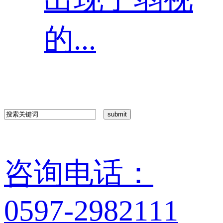
的...
咨询电话：
0597-2982111