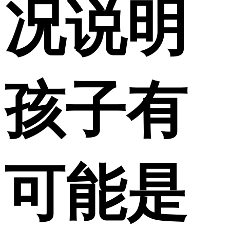
况说明
孩子有
可能是