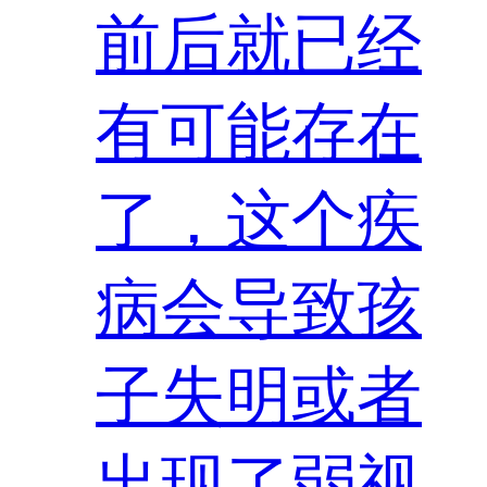
前后就已经
有可能存在
了，这个疾
病会导致孩
子失明或者
出现了弱视