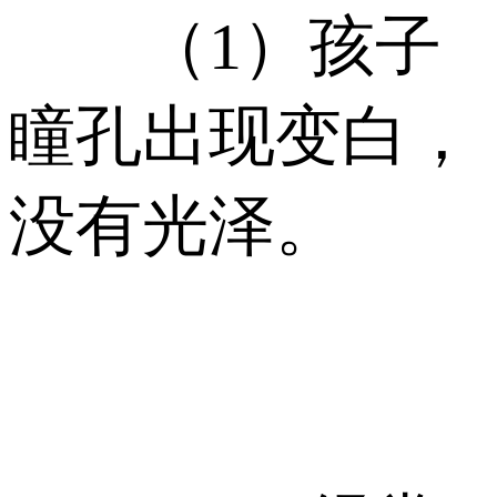
（1）孩子
瞳孔出现变白，
没有光泽。