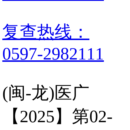
复查热线：
0597-2982111
(闽-龙)医广
【2025】第02-