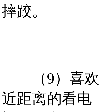
摔跤。
（9）喜欢
近距离的看电