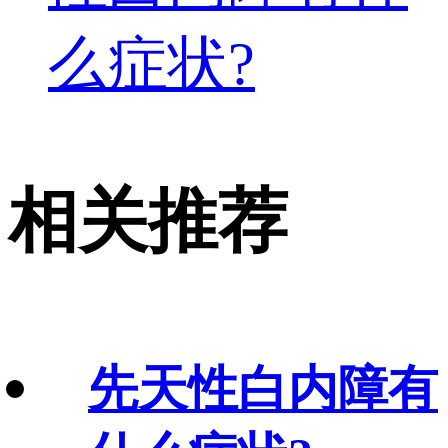
么症状?
相关推荐
先天性白内障有