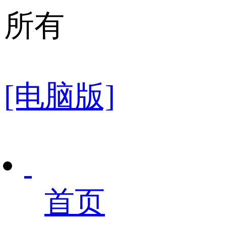
所有
[电脑版]
首页