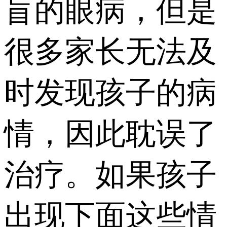
盲的眼病，但是
很多家长无法及
时发现孩子的病
情，因此耽误了
治疗。如果孩子
出现下面这些情