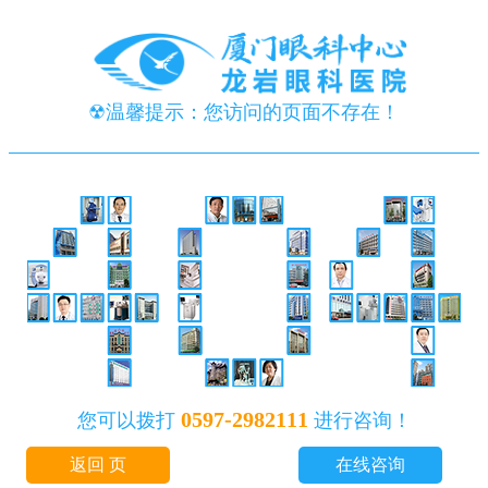
☢温馨提示：您访问的页面不存在！
0597-2982111
您可以拨打
进行咨询！
返回 页
在线咨询